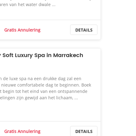
aren van het water dwale ...
Gratis Annulering
DETAILS
 Soft Luxury Spa in Marrakech
 de luxe spa na een drukke dag zal een
n ​​nieuwe comfortabele dag te beginnen. Boek
et begin tot het eind van een ontspannende
lingen zijn gewijd aan het lichaam, ...
Gratis Annulering
DETAILS