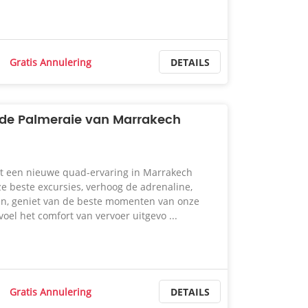
Gratis Annulering
DETAILS
 de Palmeraie van Marrakech
t een nieuwe quad-ervaring in Marrakech
e beste excursies, verhoog de adrenaline,
gen, geniet van de beste momenten van onze
 voel het comfort van vervoer uitgevo ...
Gratis Annulering
DETAILS