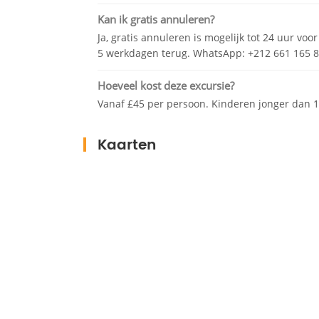
Kan ik gratis annuleren?
Ja, gratis annuleren is mogelijk tot 24 uur voo
5 werkdagen terug. WhatsApp: +212 661 165 8
Hoeveel kost deze excursie?
Vanaf £45 per persoon. Kinderen jonger dan 12
Kaarten