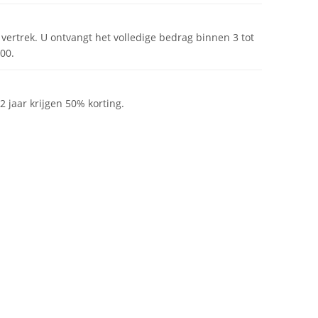
r vertrek. U ontvangt het volledige bedrag binnen 3 tot
00.
 jaar krijgen 50% korting.