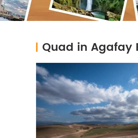
Quad in Agafay 