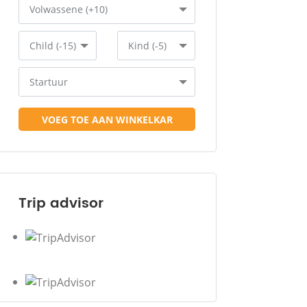
Volwassene (+10)
Child (-15)
Kind (-5)
Startuur
VOEG TOE AAN WINKELKAR
Trip advisor