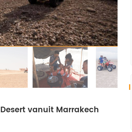
Desert vanuit Marrakech