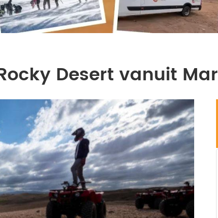
Rocky Desert vanuit Ma