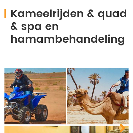
Kameelrijden & quad
& spa en
hamambehandeling