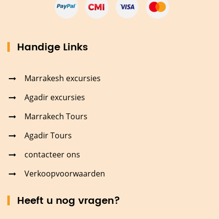
Handige Links
Marrakesh excursies
Agadir excursies
Marrakech Tours
Agadir Tours
contacteer ons
Verkoopvoorwaarden
Heeft u nog vragen?