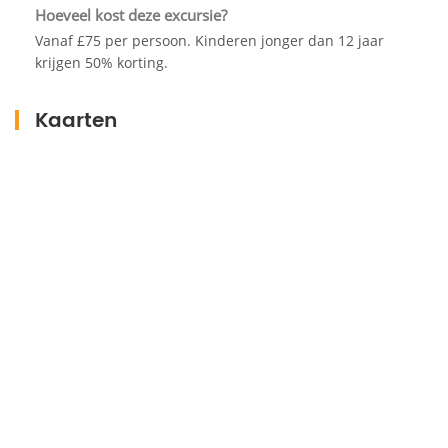
Hoeveel kost deze excursie?
Vanaf £75 per persoon. Kinderen jonger dan 12 jaar
krijgen 50% korting.
Kaarten