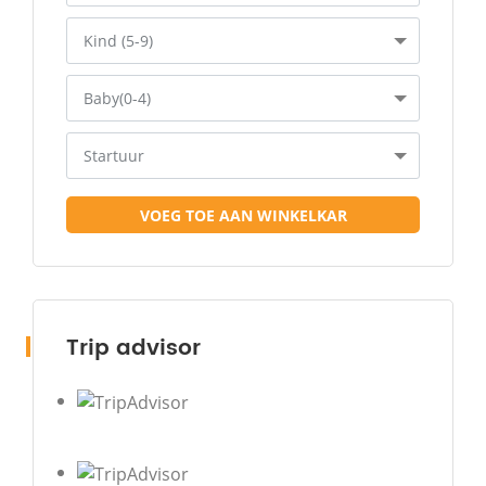
Kind (5-9)
Baby(0-4)
Startuur
VOEG TOE AAN WINKELKAR
Trip advisor