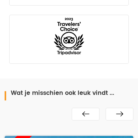
Wat je misschien ook leuk vindt ...