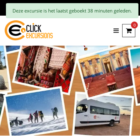
Deze excursie is het laatst geboekt 38 minuten geleden.
0