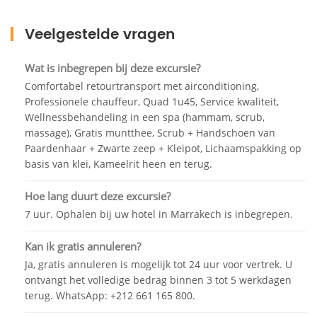
Veelgestelde vragen
Wat is inbegrepen bij deze excursie?
Comfortabel retourtransport met airconditioning,
Professionele chauffeur, Quad 1u45, Service kwaliteit,
Wellnessbehandeling in een spa (hammam, scrub,
massage), Gratis muntthee, Scrub + Handschoen van
Paardenhaar + Zwarte zeep + Kleipot, Lichaamspakking op
basis van klei, Kameelrit heen en terug.
Hoe lang duurt deze excursie?
7 uur. Ophalen bij uw hotel in Marrakech is inbegrepen.
Kan ik gratis annuleren?
Ja, gratis annuleren is mogelijk tot 24 uur voor vertrek. U
ontvangt het volledige bedrag binnen 3 tot 5 werkdagen
terug. WhatsApp: +212 661 165 800.