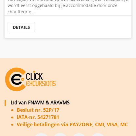
wordt eerst opgehaald bij je accommodatie door onze
chauffeur e ...
DETAILS
Lid van FNAVM & ARAVMS
Besluit nr. 52P/17
IATA-nr. 54271781
Veilige betalingen via PAYZONE, CMI, VISA, MC