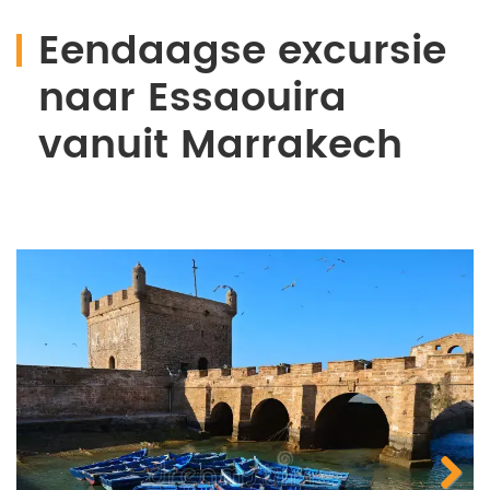
Eendaagse excursie
naar Essaouira
vanuit Marrakech