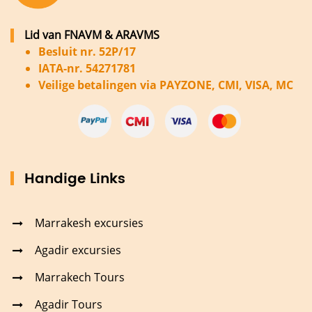
Lid van FNAVM & ARAVMS
Besluit nr. 52P/17
IATA-nr. 54271781
Veilige betalingen via PAYZONE, CMI, VISA, MC
Handige Links
Marrakesh excursies
Agadir excursies
Marrakech Tours
Agadir Tours