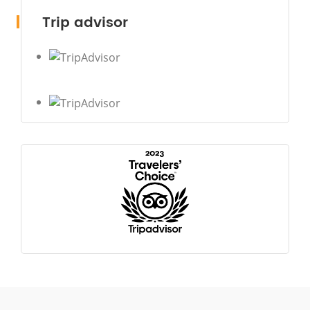
Trip advisor