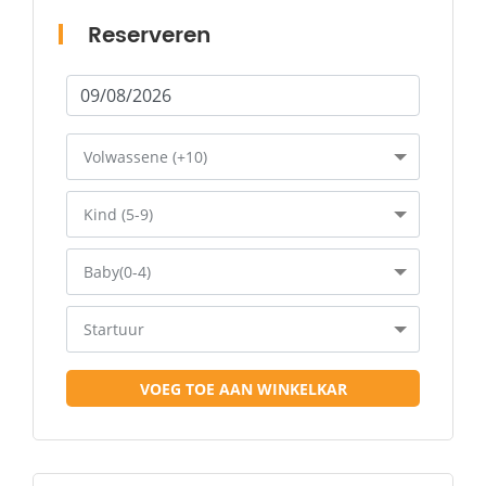
Reserveren
Volwassene (+10)
Kind (5-9)
Baby(0-4)
Startuur
VOEG TOE AAN WINKELKAR