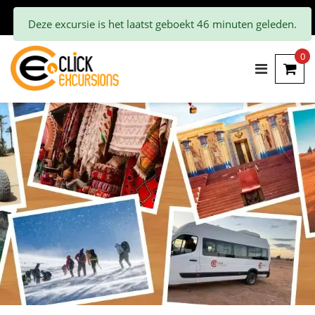
Deze excursie is het laatst geboekt 46 minuten geleden.
0