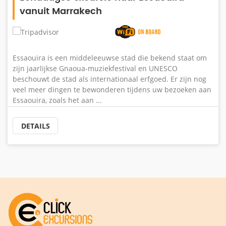
vanuit Marrakech
Essaouira is een middeleeuwse stad die bekend staat om
zijn jaarlijkse Gnaoua-muziekfestival en UNESCO
beschouwt de stad als internationaal erfgoed. Er zijn nog
veel meer dingen te bewonderen tijdens uw bezoeken aan
Essaouira, zoals het aan ...
DETAILS